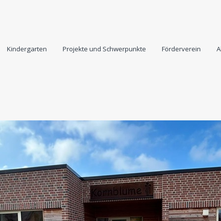
Kindergarten
Projekte und Schwerpunkte
Förderverein
A