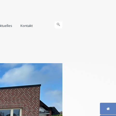
ktuelles
Kontakt