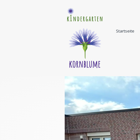
Startseite