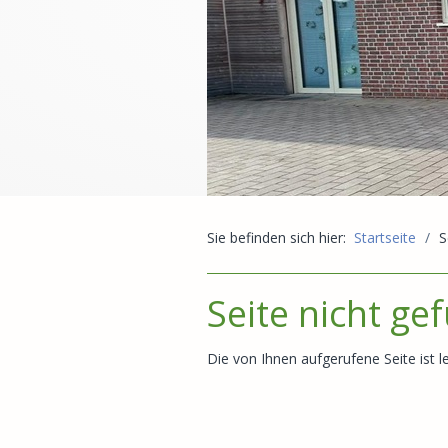
Sie befinden sich hier:
Startseite
/
S
Seite nicht ge
Die von Ihnen aufgerufene Seite ist le